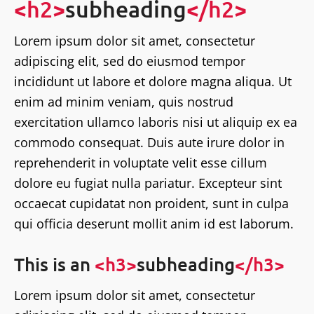
<h2>
subheading
</h2>
Lorem ipsum dolor sit amet, consectetur
adipiscing elit, sed do eiusmod tempor
incididunt ut labore et dolore magna aliqua. Ut
enim ad minim veniam, quis nostrud
exercitation ullamco laboris nisi ut aliquip ex ea
commodo consequat. Duis aute irure dolor in
reprehenderit in voluptate velit esse cillum
dolore eu fugiat nulla pariatur. Excepteur sint
occaecat cupidatat non proident, sunt in culpa
qui officia deserunt mollit anim id est laborum.
This is an
<h3>
subheading
</h3>
Lorem ipsum dolor sit amet, consectetur