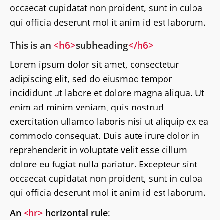
occaecat cupidatat non proident, sunt in culpa
qui officia deserunt mollit anim id est laborum.
This is an
<h6>
subheading
</h6>
Lorem ipsum dolor sit amet, consectetur
adipiscing elit, sed do eiusmod tempor
incididunt ut labore et dolore magna aliqua. Ut
enim ad minim veniam, quis nostrud
exercitation ullamco laboris nisi ut aliquip ex ea
commodo consequat. Duis aute irure dolor in
reprehenderit in voluptate velit esse cillum
dolore eu fugiat nulla pariatur. Excepteur sint
occaecat cupidatat non proident, sunt in culpa
qui officia deserunt mollit anim id est laborum.
An
<hr>
horizontal rule
: