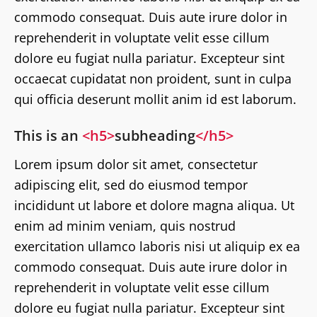
commodo consequat. Duis aute irure dolor in
reprehenderit in voluptate velit esse cillum
dolore eu fugiat nulla pariatur. Excepteur sint
occaecat cupidatat non proident, sunt in culpa
qui officia deserunt mollit anim id est laborum.
This is an
<h5>
subheading
</h5>
Lorem ipsum dolor sit amet, consectetur
adipiscing elit, sed do eiusmod tempor
incididunt ut labore et dolore magna aliqua. Ut
enim ad minim veniam, quis nostrud
exercitation ullamco laboris nisi ut aliquip ex ea
commodo consequat. Duis aute irure dolor in
reprehenderit in voluptate velit esse cillum
dolore eu fugiat nulla pariatur. Excepteur sint