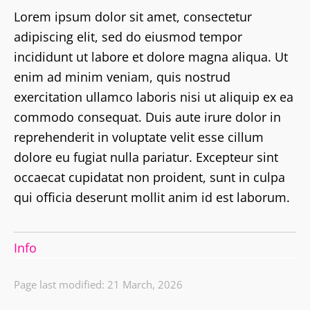
Lorem ipsum dolor sit amet, consectetur
adipiscing elit, sed do eiusmod tempor
incididunt ut labore et dolore magna aliqua. Ut
enim ad minim veniam, quis nostrud
exercitation ullamco laboris nisi ut aliquip ex ea
commodo consequat. Duis aute irure dolor in
reprehenderit in voluptate velit esse cillum
dolore eu fugiat nulla pariatur. Excepteur sint
occaecat cupidatat non proident, sunt in culpa
qui officia deserunt mollit anim id est laborum.
Info
Page last modified: 21 March, 2026