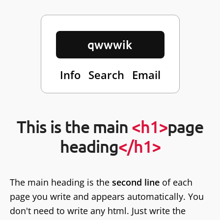
qwwwik
Info
Search
Email
This is the main
<h1>
page
heading
</h1>
The main heading is the
second line
of each
page you write and appears automatically. You
don't need to write any html. Just write the